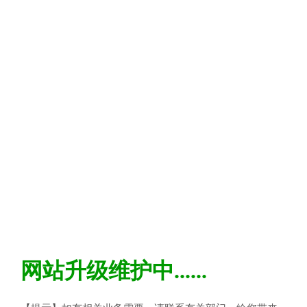
网站升级维护中......