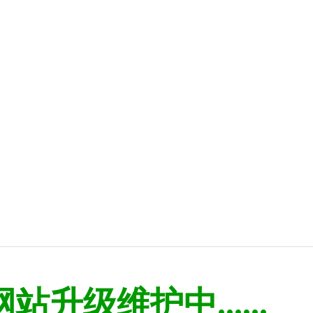
网站升级维护中......