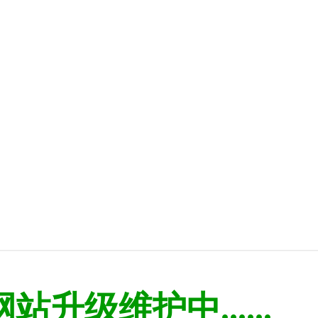
网站升级维护中......