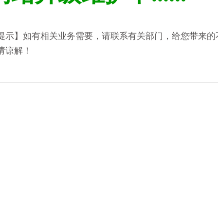
提示】如有相关业务需要，请联系有关部门，给您带来的
请谅解！