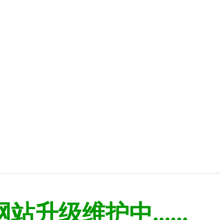
网站升级维护中......