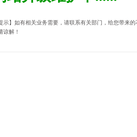
提示】如有相关业务需要，请联系有关部门，给您带来的
请谅解！