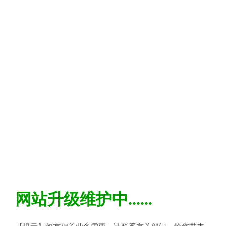
网站升级维护中......