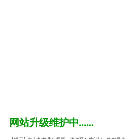
网站升级维护中......