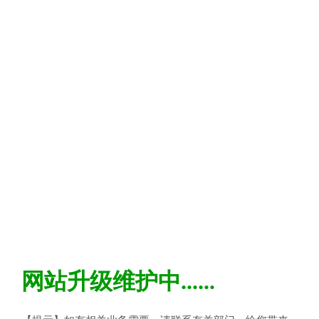
网站升级维护中......