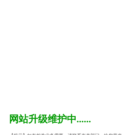
网站升级维护中......