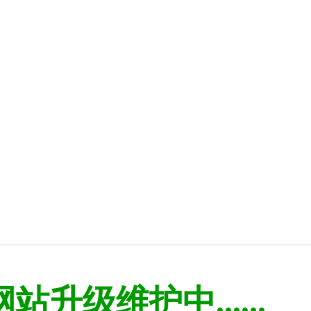
网站升级维护中......