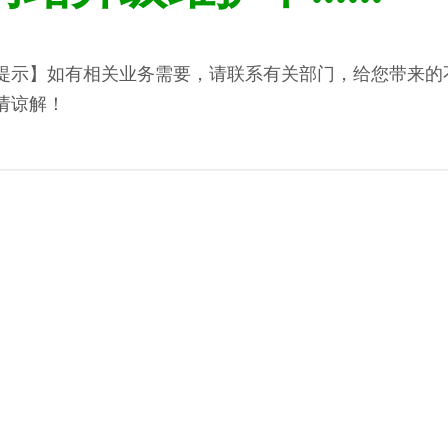
提示】如有相关业务需要，请联系有关部门，给您带来的
请谅解！