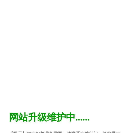
网站升级维护中......