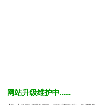
网站升级维护中......