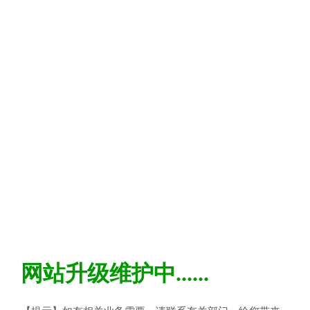
网站升级维护中......